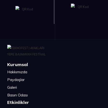
Kurumsal
Hakkımızda
Paydaşlar
Galeri
Basın Odası
Etkinlikler