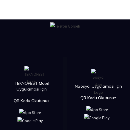
TEKNOFEST Mobil
NSosyal Uygulaması İçin
Uygulaması İçin
QR Kodu Okutunuz
QR Kodu Okutunuz