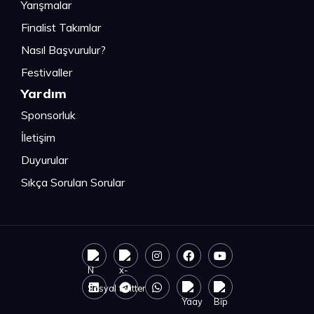
Yarışmalar
Finalist Takımlar
Nasıl Başvurulur?
Festivaller
Yardım
Sponsorluk
İletişim
Duyurular
Sıkça Sorulan Sorular