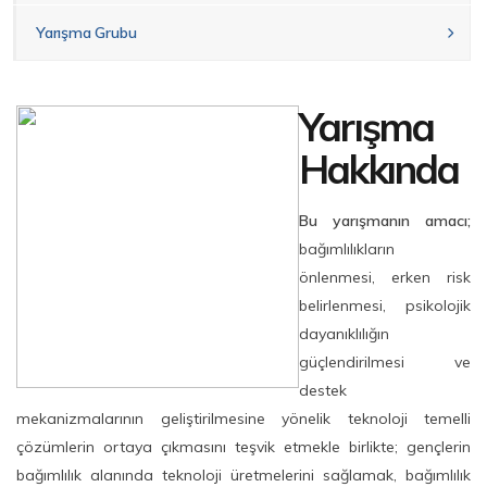
Yarışma Grubu
Yarışma
Hakkında
Bu yarışmanın amacı;
bağımlılıkların
önlenmesi, erken risk
belirlenmesi, psikolojik
dayanıklılığın
güçlendirilmesi ve
destek
mekanizmalarının geliştirilmesine yönelik teknoloji temelli
çözümlerin ortaya çıkmasını teşvik etmekle birlikte; gençlerin
bağımlılık alanında teknoloji üretmelerini sağlamak, bağımlılık