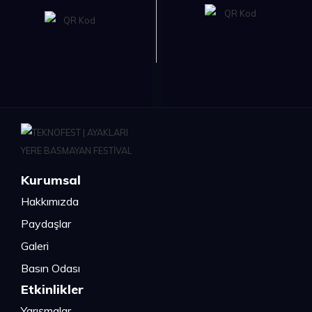
Kurumsal
Hakkımızda
Paydaşlar
Galeri
Basın Odası
Etkinlikler
Yarışmalar