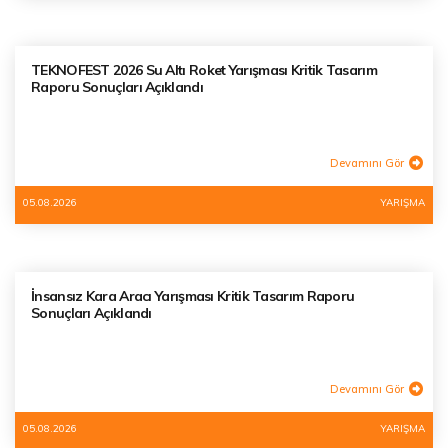
TEKNOFEST 2026 Su Altı Roket Yarışması Kritik Tasarım
Raporu Sonuçları Açıklandı
Devamını Gör
05.08.2026
YARIŞMA
İnsansız Kara Aracı Yarışması Kritik Tasarım Raporu
Sonuçları Açıklandı
Devamını Gör
05.08.2026
YARIŞMA