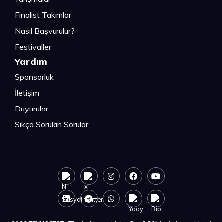
Finalist Takımlar
Nasıl Başvurulur?
Festivaller
Yardım
Sponsorluk
İletişim
Duyurular
Sıkça Sorulan Sorular