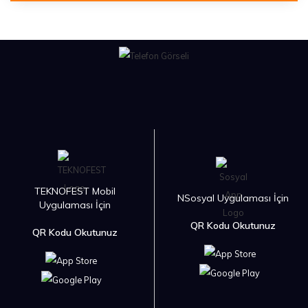
TEKNOFEST Mobil
NSosyal Uygulaması İçin
Uygulaması İçin
QR Kodu Okutunuz
QR Kodu Okutunuz