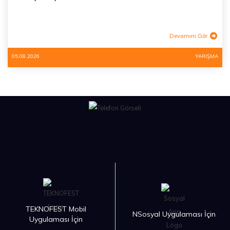
Devamını Gör
05.08.2026
YARIŞMA
TEKNOFEST Mobil
NSosyal Uygulaması İçin
Uygulaması İçin