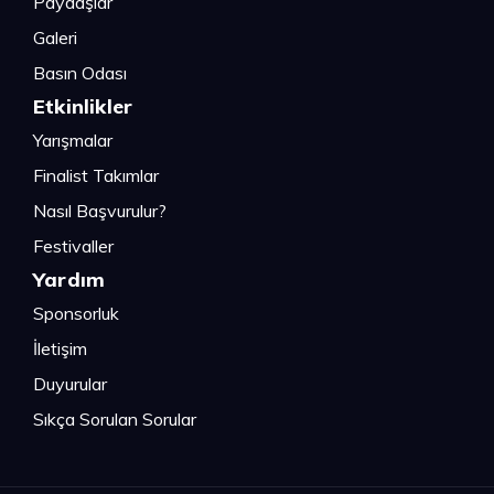
Paydaşlar
Galeri
Basın Odası
Etkinlikler
Yarışmalar
Finalist Takımlar
Nasıl Başvurulur?
Festivaller
Yardım
Sponsorluk
İletişim
Duyurular
Sıkça Sorulan Sorular