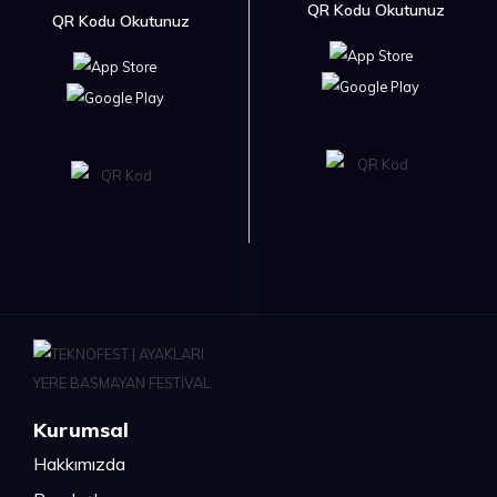
QR Kodu Okutunuz
QR Kodu Okutunuz
Kurumsal
Hakkımızda