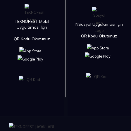
TEKNOFEST Mobil
NSosyal Uygulaması İçin
Uygulaması İçin
QR Kodu Okutunuz
QR Kodu Okutunuz