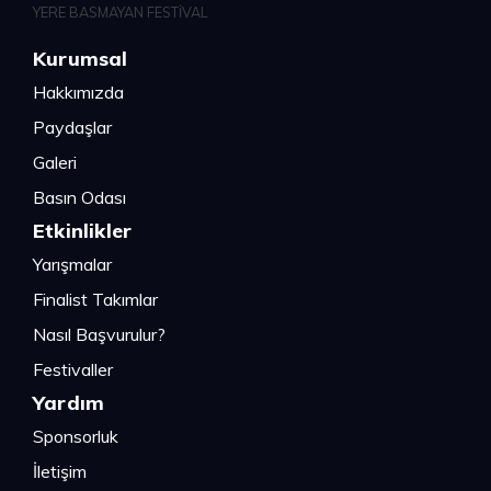
Kurumsal
Hakkımızda
Paydaşlar
Galeri
Basın Odası
Etkinlikler
Yarışmalar
Finalist Takımlar
Nasıl Başvurulur?
Festivaller
Yardım
Sponsorluk
İletişim