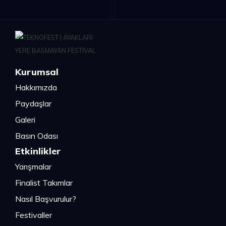
Kurumsal
Hakkımızda
Paydaşlar
Galeri
Basın Odası
Etkinlikler
Yarışmalar
Finalist Takımlar
Nasıl Başvurulur?
Festivaller