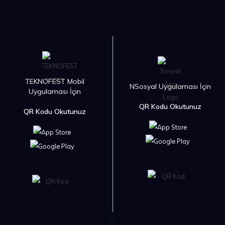
TEKNOFEST Mobil
NSosyal Uygulaması İçin
Uygulaması İçin
QR Kodu Okutunuz
QR Kodu Okutunuz