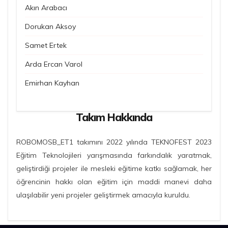
Akın Arabacı
Dorukan Aksoy
Samet Ertek
Arda Ercan Varol
Emirhan Kayhan
Takım Hakkında
ROBOMOSB_ET1 takımını 2022 yılında TEKNOFEST 2023
Eğitim Teknolojileri yarışmasında farkındalık yaratmak,
geliştirdiği projeler ile mesleki eğitime katkı sağlamak, her
öğrencinin hakkı olan eğitim için maddi manevi daha
ulaşılabilir yeni projeler geliştirmek amacıyla kuruldu.