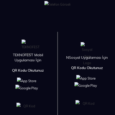
TEKNOFEST Mobil
NSosyal Uygulaması İçin
Uygulaması İçin
QR Kodu Okutunuz
QR Kodu Okutunuz