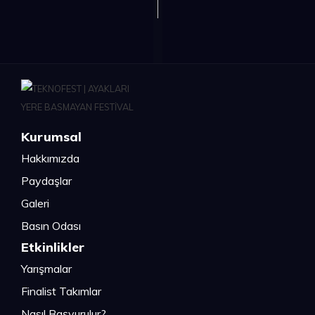
Kurumsal
Hakkımızda
Paydaşlar
Galeri
Basın Odası
Etkinlikler
Yarışmalar
Finalist Takımlar
Nasıl Başvurulur?