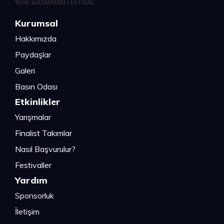
Kurumsal
Hakkımızda
Paydaşlar
Galeri
Basın Odası
Etkinlikler
Yarışmalar
Finalist Takımlar
Nasıl Başvurulur?
Festivaller
Yardım
Sponsorluk
İletişim