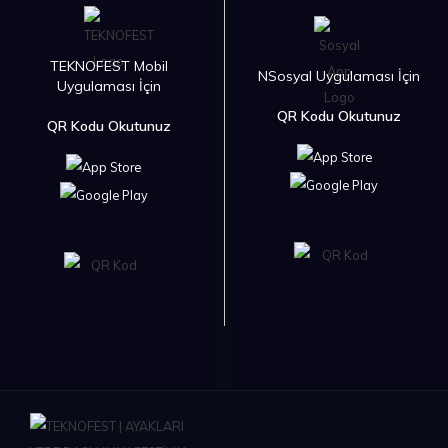
TEKNOFEST Mobil
NSosyal Uygulaması İçin
Uygulaması İçin
QR Kodu Okutunuz
QR Kodu Okutunuz