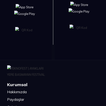
Kurumsal
Hakkımızda
Paydaşlar