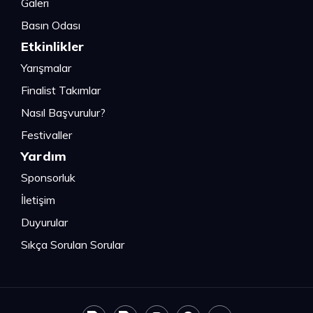
Galeri
Basın Odası
Etkinlikler
Yarışmalar
Finalist Takımlar
Nasıl Başvurulur?
Festivaller
Yardım
Sponsorluk
İletişim
Duyurular
Sıkça Sorulan Sorular